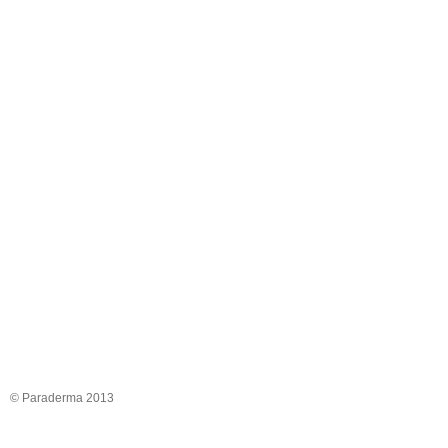
© Paraderma 2013