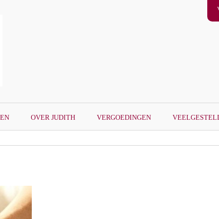
GEN
OVER JUDITH
VERGOEDINGEN
VEELGESTEL