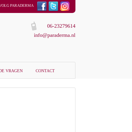
VOLG PARADERMA
06-23279614
info@paraderma.nl
DE VRAGEN
CONTACT