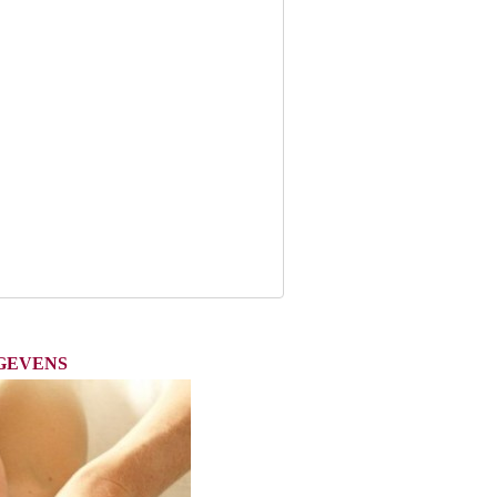
GEVENS