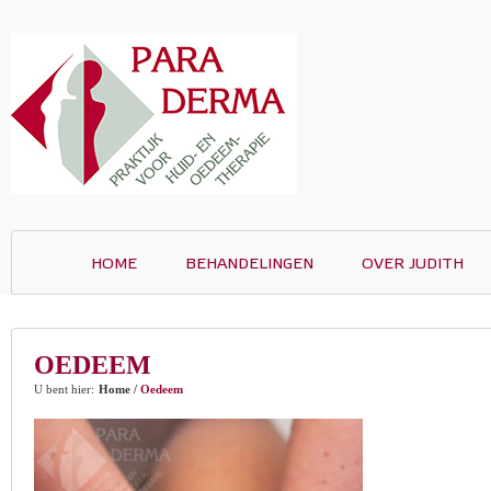
HOME
BEHANDELINGEN
OVER JUDITH
OEDEEM
U bent hier:
Home
/
Oedeem