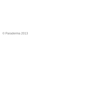
© Paraderma 2013