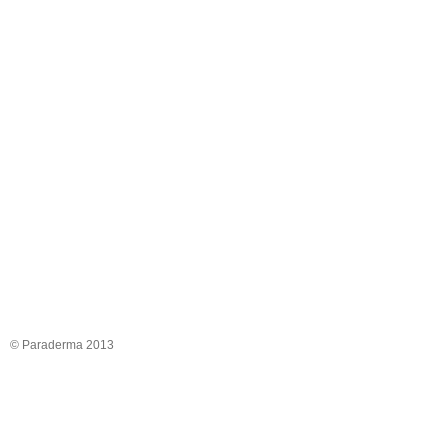
© Paraderma 2013