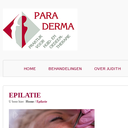
HOME
BEHANDELINGEN
OVER JUDITH
EPILATIE
U bent hier:
Home
/
Epilatie