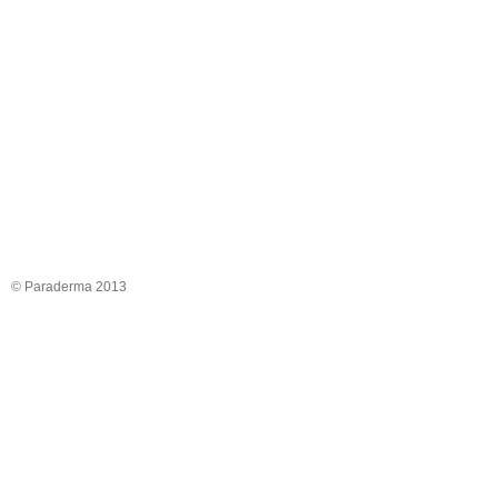
© Paraderma 2013