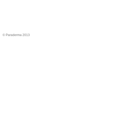
© Paraderma 2013