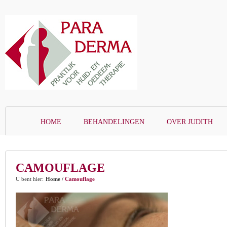
HOME
BEHANDELINGEN
OVER JUDITH
CAMOUFLAGE
U bent hier:
Home
/
Camouflage